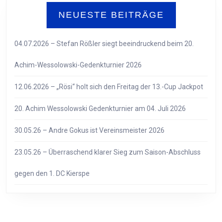
NEUESTE BEITRÄGE
04.07.2026 – Stefan Rößler siegt beeindruckend beim 20.
Achim-Wessolowski-Gedenkturnier 2026
12.06.2026 – „Rösi“ holt sich den Freitag der 13.-Cup Jackpot
20. Achim Wessolowski Gedenkturnier am 04. Juli 2026
30.05.26 – Andre Gokus ist Vereinsmeister 2026
23.05.26 – Überraschend klarer Sieg zum Saison-Abschluss
gegen den 1. DC Kierspe