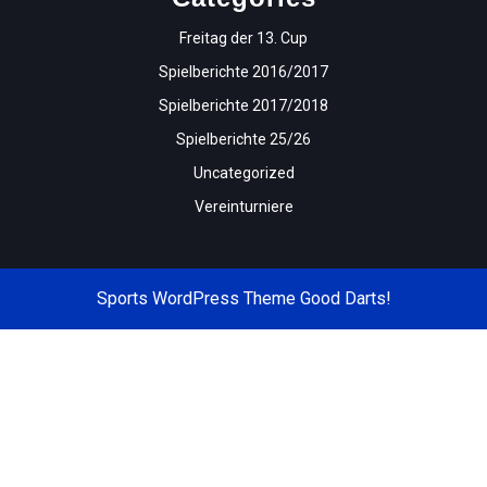
Freitag der 13. Cup
Spielberichte 2016/2017
Spielberichte 2017/2018
Spielberichte 25/26
Uncategorized
Vereinturniere
Sports WordPress Theme
Good Darts!
Scroll
Up