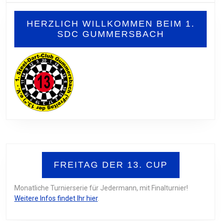
HERZLICH WILLKOMMEN BEIM 1.
SDC GUMMERSBACH
FREITAG DER 13. CUP
Monatliche Turnierserie für Jedermann, mit Finalturnier!
Weitere Infos findet Ihr hier
.