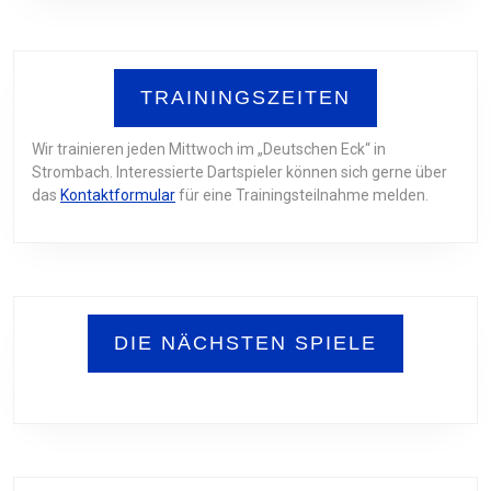
TRAININGSZEITEN
Wir trainieren jeden Mittwoch im „Deutschen Eck“ in
Strombach. Interessierte Dartspieler können sich gerne über
das
Kontaktformular
für eine Trainingsteilnahme melden.
DIE NÄCHSTEN SPIELE