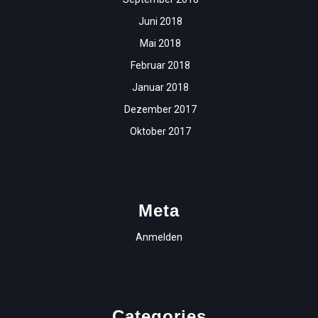
Juni 2018
Mai 2018
Februar 2018
Januar 2018
Dezember 2017
Oktober 2017
Meta
Anmelden
Categories