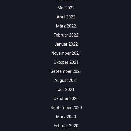
Mai 2022
April 2022
März 2022
Februar 2022
Januar 2022
November 2021
Oktober 2021
September 2021
August 2021
Juli 2021
Oktober 2020
September 2020
März 2020
Februar 2020