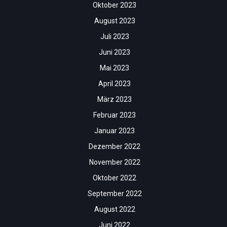
Oktober 2023
August 2023
Juli 2023
Juni 2023
Mai 2023
April 2023
März 2023
Februar 2023
Januar 2023
Dezember 2022
November 2022
Oktober 2022
September 2022
August 2022
Juni 2022