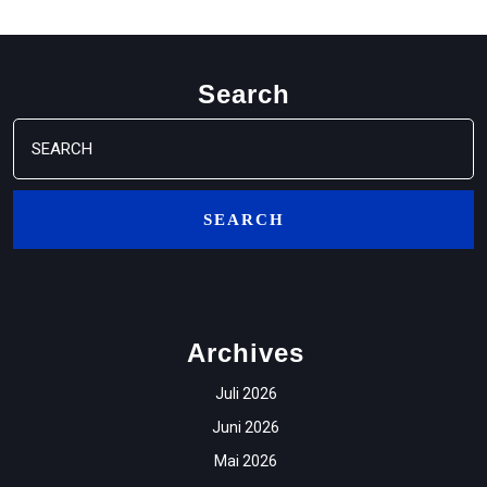
Search
Search
for:
Archives
Juli 2026
Juni 2026
Mai 2026