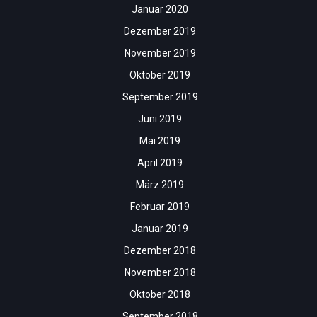
Januar 2020
Dezember 2019
November 2019
Oktober 2019
September 2019
Juni 2019
Mai 2019
April 2019
März 2019
Februar 2019
Januar 2019
Dezember 2018
November 2018
Oktober 2018
September 2018