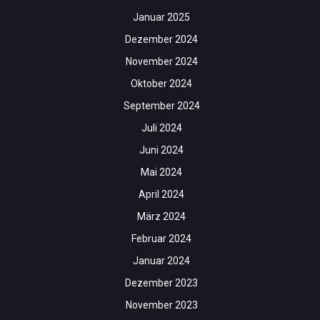
Januar 2025
Dezember 2024
November 2024
Oktober 2024
September 2024
Juli 2024
Juni 2024
Mai 2024
April 2024
März 2024
Februar 2024
Januar 2024
Dezember 2023
November 2023