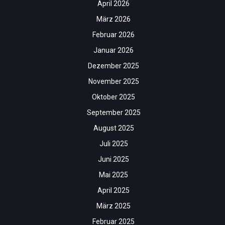
April 2026
März 2026
Februar 2026
Januar 2026
Dezember 2025
November 2025
Oktober 2025
September 2025
August 2025
Juli 2025
Juni 2025
Mai 2025
April 2025
März 2025
Februar 2025