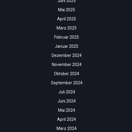
Juni 2025
Mai 2025
April 2025
März 2025
Februar 2025
Januar 2025
Dezember 2024
November 2024
Oktober 2024
September 2024
Juli 2024
Juni 2024
Mai 2024
April 2024
März 2024