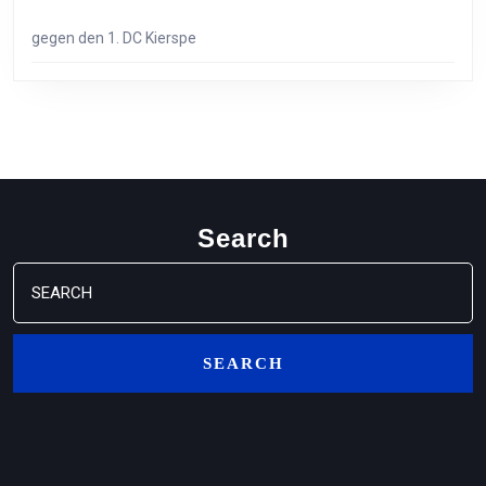
gegen den 1. DC Kierspe
Search
Search
for: