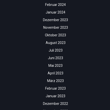
Februar 2024
Januar 2024
Dezember 2023
November 2023
Oktober 2023
August 2023
Juli 2023
Juni 2023
Mai 2023
April 2023
März 2023
Februar 2023
Januar 2023
Dezember 2022