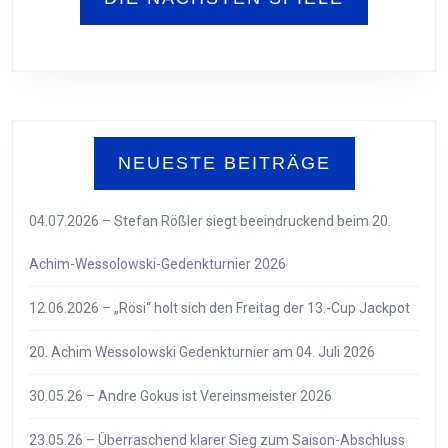
NEUESTE BEITRÄGE
04.07.2026 – Stefan Rößler siegt beeindruckend beim 20.
Achim-Wessolowski-Gedenkturnier 2026
12.06.2026 – „Rösi“ holt sich den Freitag der 13.-Cup Jackpot
20. Achim Wessolowski Gedenkturnier am 04. Juli 2026
30.05.26 – Andre Gokus ist Vereinsmeister 2026
23.05.26 – Überraschend klarer Sieg zum Saison-Abschluss