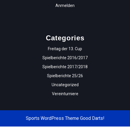
Anmelden
Categories
Freitag der 13. Cup
Spielberichte 2016/2017
Spielberichte 2017/2018
Spielberichte 25/26
Uncategorized
Vereinturniere
Sports WordPress Theme
Good Darts!
Scroll