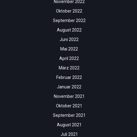
November 2022
Oktober 2022
September 2022
August 2022
Juni 2022
Mai 2022
April 2022
März 2022
Februar 2022
Januar 2022
November 2021
Oktober 2021
September 2021
August 2021
Juli 2021