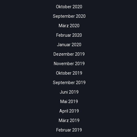
Oktober 2020
September 2020
März 2020
Februar 2020
Januar 2020
Dezember 2019
November 2019
Oktober 2019
September 2019
Juni 2019
Mai 2019
April 2019
März 2019
Februar 2019