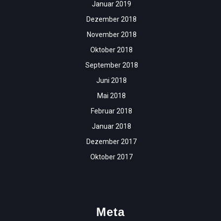
Januar 2019
Dezember 2018
November 2018
Oktober 2018
September 2018
Juni 2018
Mai 2018
Februar 2018
Januar 2018
Dezember 2017
Oktober 2017
Meta