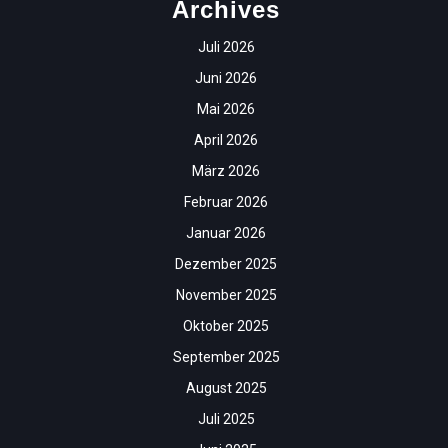
Archives
Juli 2026
Juni 2026
Mai 2026
April 2026
März 2026
Februar 2026
Januar 2026
Dezember 2025
November 2025
Oktober 2025
September 2025
August 2025
Juli 2025