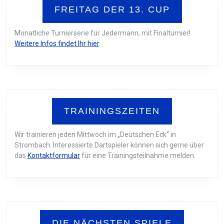
FREITAG DER 13. CUP
Monatliche Turnierserie für Jedermann, mit Finalturnier!
Weitere Infos findet Ihr hier
.
TRAININGSZEITEN
Wir trainieren jeden Mittwoch im „Deutschen Eck“ in
Strombach. Interessierte Dartspieler können sich gerne über
das
Kontaktformular
für eine Trainingsteilnahme melden.
DIE NÄCHSTEN SPIELE