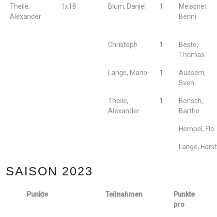
Theile,
1x18
Blum, Daniel
1
Meissner,
Alexander
Benni
Christoph
1
Beste,
Thomas
Lange, Mario
1
Aussem,
Sven
Theile,
1
Bonsch,
Alexander
Bartho
Hempel, Flo
Lange, Horst
SAISON 2023
Punkte
Teilnahmen
Punkte
pro