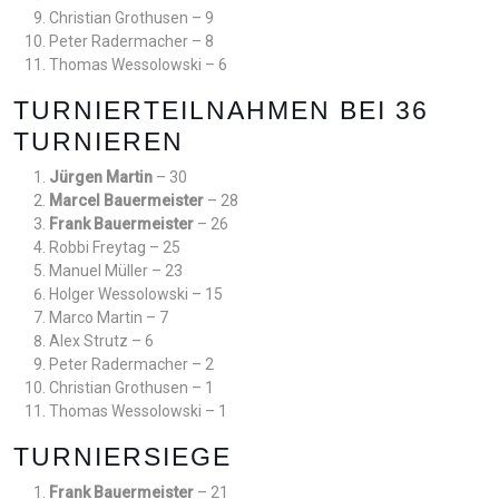
Christian Grothusen – 9
Peter Radermacher – 8
Thomas Wessolowski – 6
TURNIERTEILNAHMEN BEI 36
TURNIEREN
Jürgen Martin
– 30
Marcel Bauermeister
– 28
Frank Bauermeister
– 26
Robbi Freytag – 25
Manuel Müller – 23
Holger Wessolowski – 15
Marco Martin – 7
Alex Strutz – 6
Peter Radermacher – 2
Christian Grothusen – 1
Thomas Wessolowski – 1
TURNIERSIEGE
Frank Bauermeister
– 21