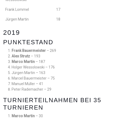
Frank Lommel
17
Jürgen Martin
18
2019
PUNKTESTAND
Frank Bauermeister
– 269
Alex Strutz
– 193
Marco Martin
– 187
Holger Wessolowski – 176
Jürgen Martin – 163
Marcel Bauermeister – 75
Manuel Müller – 41
Peter Rademacher – 29
TURNIERTEILNAHMEN BEI 35
TURNIEREN
Marco Martin
– 30