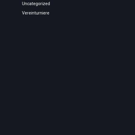
Uncategorized
Vereinturniere