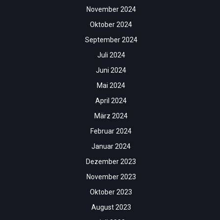
November 2024
Oktober 2024
September 2024
Juli 2024
Juni 2024
Mai 2024
April 2024
März 2024
Februar 2024
Januar 2024
Dezember 2023
November 2023
Oktober 2023
August 2023