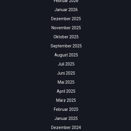
Februar 2026
Januar 2026
Dezember 2025
November 2025
Oktober 2025
September 2025
August 2025
Juli 2025
Juni 2025
Mai 2025
April 2025
März 2025
Februar 2025
Januar 2025
Dezember 2024