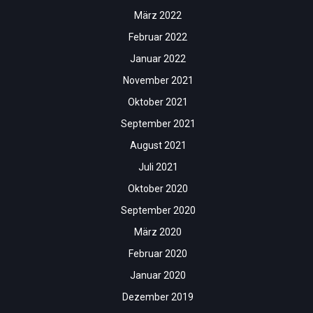
März 2022
Februar 2022
Januar 2022
November 2021
Oktober 2021
September 2021
August 2021
Juli 2021
Oktober 2020
September 2020
März 2020
Februar 2020
Januar 2020
Dezember 2019