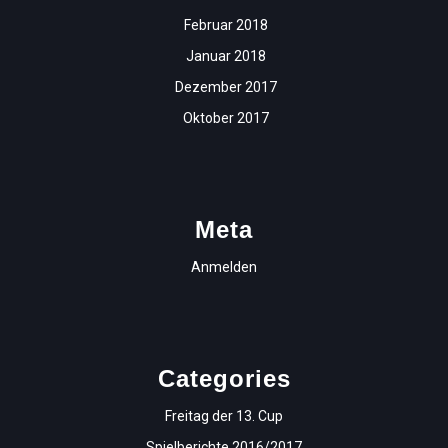
Februar 2018
Januar 2018
Dezember 2017
Oktober 2017
Meta
Anmelden
Categories
Freitag der 13. Cup
Spielberichte 2016/2017