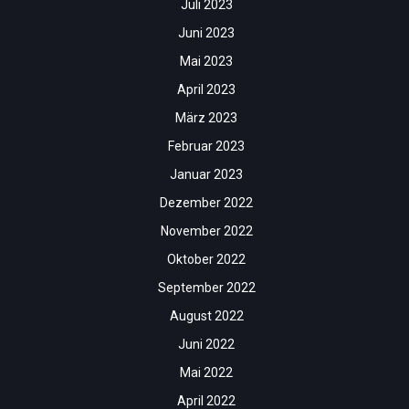
Juli 2023
Juni 2023
Mai 2023
April 2023
März 2023
Februar 2023
Januar 2023
Dezember 2022
November 2022
Oktober 2022
September 2022
August 2022
Juni 2022
Mai 2022
April 2022