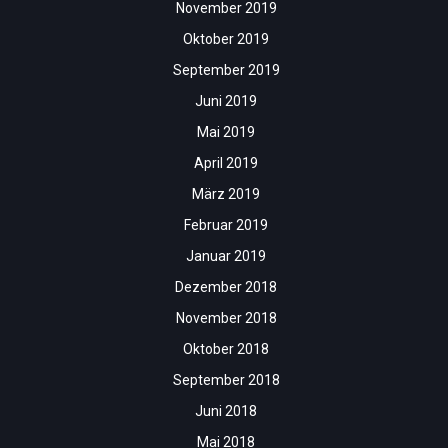
November 2019
Oktober 2019
September 2019
Juni 2019
Mai 2019
April 2019
März 2019
Februar 2019
Januar 2019
Dezember 2018
November 2018
Oktober 2018
September 2018
Juni 2018
Mai 2018