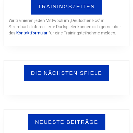
TRAININGSZEITEN
Wir trainieren jeden Mittwoch im „Deutschen Eck“ in
Strombach. Interessierte Dartspieler können sich gerne über
das
Kontaktformular
für eine Trainingsteilnahme melden.
DIE NÄCHSTEN SPIELE
NEUESTE BEITRÄGE