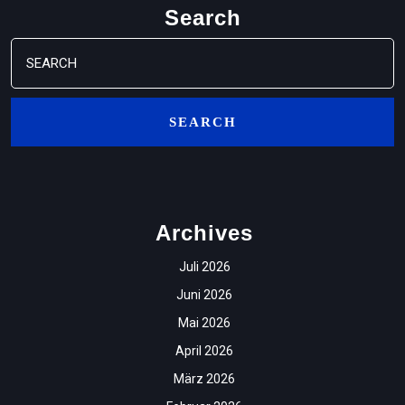
Search
Search
for:
Archives
Juli 2026
Juni 2026
Mai 2026
April 2026
März 2026