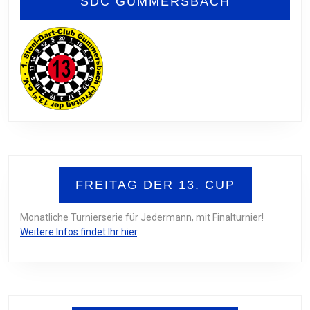
SDC GUMMERSBACH
FREITAG DER 13. CUP
Monatliche Turnierserie für Jedermann, mit Finalturnier!
Weitere Infos findet Ihr hier
.