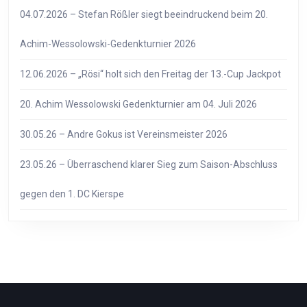
04.07.2026 – Stefan Rößler siegt beeindruckend beim 20.
Achim-Wessolowski-Gedenkturnier 2026
12.06.2026 – „Rösi“ holt sich den Freitag der 13.-Cup Jackpot
20. Achim Wessolowski Gedenkturnier am 04. Juli 2026
30.05.26 – Andre Gokus ist Vereinsmeister 2026
23.05.26 – Überraschend klarer Sieg zum Saison-Abschluss
gegen den 1. DC Kierspe