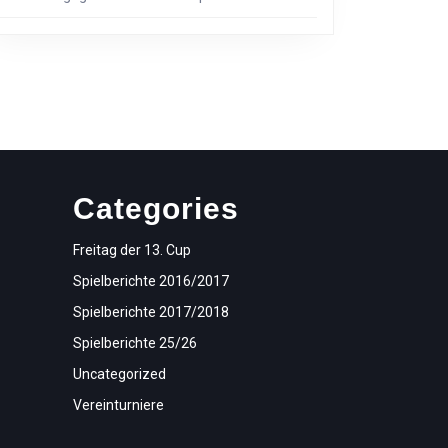
Categories
Freitag der 13. Cup
Spielberichte 2016/2017
Spielberichte 2017/2018
Spielberichte 25/26
Uncategorized
Vereinturniere