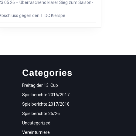
23.05.26 – Überraschend klarer Sieg zum Saison-
Abschluss gegen den 1. DC Kierspe
Categories
Freitag der 13. Cup
Spielberichte 2016/2017
Spielberichte 2017/2018
Spielberichte 25/26
Uncategorized
Vereinturniere