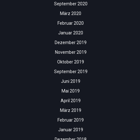
September 2020
März 2020
Februar 2020
Januar 2020
Dezember 2019
November 2019
Oktober 2019
September 2019
Juni 2019
Mai 2019
April 2019
März 2019
Februar 2019
Januar 2019
Dezember 2018