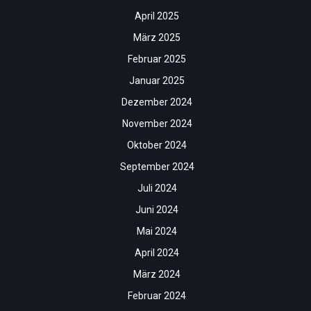
April 2025
März 2025
Februar 2025
Januar 2025
Dezember 2024
November 2024
Oktober 2024
September 2024
Juli 2024
Juni 2024
Mai 2024
April 2024
März 2024
Februar 2024