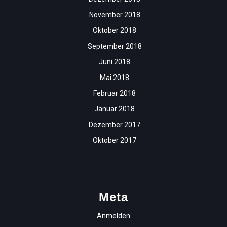
November 2018
Oktober 2018
September 2018
Juni 2018
Mai 2018
Februar 2018
Januar 2018
Dezember 2017
Oktober 2017
Meta
Anmelden