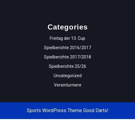
Categories
Freitag der 13. Cup
Spielberichte 2016/2017
Spielberichte 2017/2018
Spielberichte 25/26
Uncategorized
Vereinturniere
Sports WordPress Theme
Good Darts!
Scroll
Up