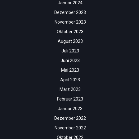
Januar 2024
Dezember 2023
November 2023
Oktober 2023
August 2023
Juli 2023
Juni 2023
Mai 2023
April 2023
März 2023
Februar 2023
Januar 2023
Dezember 2022
November 2022
Oktober 2022