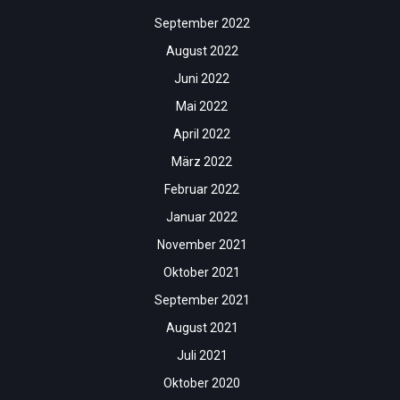
September 2022
August 2022
Juni 2022
Mai 2022
April 2022
März 2022
Februar 2022
Januar 2022
November 2021
Oktober 2021
September 2021
August 2021
Juli 2021
Oktober 2020