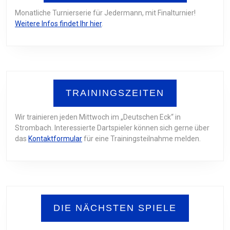
Monatliche Turnierserie für Jedermann, mit Finalturnier!
Weitere Infos findet Ihr hier
.
TRAININGSZEITEN
Wir trainieren jeden Mittwoch im „Deutschen Eck“ in
Strombach. Interessierte Dartspieler können sich gerne über
das
Kontaktformular
für eine Trainingsteilnahme melden.
DIE NÄCHSTEN SPIELE