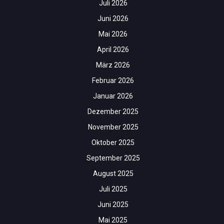
Juli 2026
Juni 2026
Mai 2026
April 2026
März 2026
Februar 2026
Januar 2026
Dezember 2025
November 2025
Oktober 2025
September 2025
August 2025
Juli 2025
Juni 2025
Mai 2025