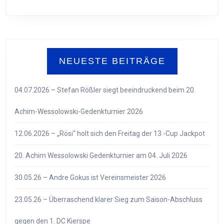
NEUESTE BEITRÄGE
04.07.2026 – Stefan Rößler siegt beeindruckend beim 20.
Achim-Wessolowski-Gedenkturnier 2026
12.06.2026 – „Rösi“ holt sich den Freitag der 13.-Cup Jackpot
20. Achim Wessolowski Gedenkturnier am 04. Juli 2026
30.05.26 – Andre Gokus ist Vereinsmeister 2026
23.05.26 – Überraschend klarer Sieg zum Saison-Abschluss
gegen den 1. DC Kierspe