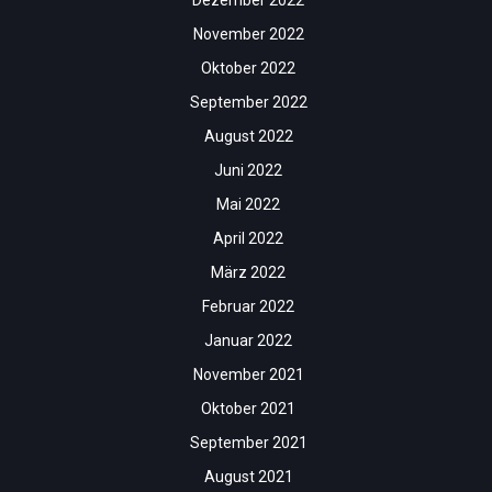
Dezember 2022
November 2022
Oktober 2022
September 2022
August 2022
Juni 2022
Mai 2022
April 2022
März 2022
Februar 2022
Januar 2022
November 2021
Oktober 2021
September 2021
August 2021