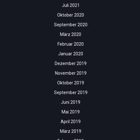
Juli 2021
Oktober 2020
September 2020
März 2020
Februar 2020
Januar 2020
Dezember 2019
November 2019
Oktober 2019
September 2019
Juni 2019
Mai 2019
April 2019
März 2019