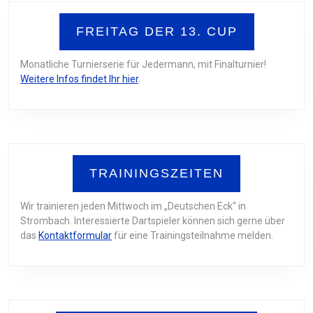
FREITAG DER 13. CUP
Monatliche Turnierserie für Jedermann, mit Finalturnier!
Weitere Infos findet Ihr hier
.
TRAININGSZEITEN
Wir trainieren jeden Mittwoch im „Deutschen Eck“ in
Strombach. Interessierte Dartspieler können sich gerne über
das
Kontaktformular
für eine Trainingsteilnahme melden.