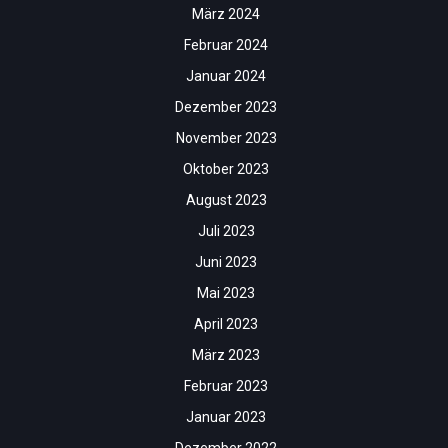
März 2024
Februar 2024
Januar 2024
Dezember 2023
November 2023
Oktober 2023
August 2023
Juli 2023
Juni 2023
Mai 2023
April 2023
März 2023
Februar 2023
Januar 2023