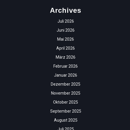
Archives
Juli 2026
Juni 2026
Mai 2026
April 2026
März 2026
Februar 2026
Januar 2026
Dezember 2025
November 2025
Oktober 2025
September 2025
August 2025
Juli 2025