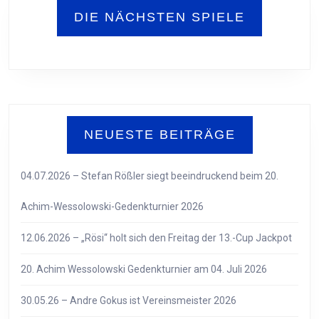
DIE NÄCHSTEN SPIELE
NEUESTE BEITRÄGE
04.07.2026 – Stefan Rößler siegt beeindruckend beim 20.
Achim-Wessolowski-Gedenkturnier 2026
12.06.2026 – „Rösi“ holt sich den Freitag der 13.-Cup Jackpot
20. Achim Wessolowski Gedenkturnier am 04. Juli 2026
30.05.26 – Andre Gokus ist Vereinsmeister 2026