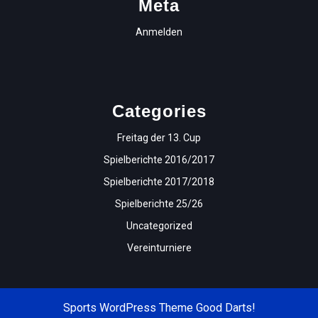
Meta
Anmelden
Categories
Freitag der 13. Cup
Spielberichte 2016/2017
Spielberichte 2017/2018
Spielberichte 25/26
Uncategorized
Vereinturniere
Sports WordPress Theme
Good Darts!