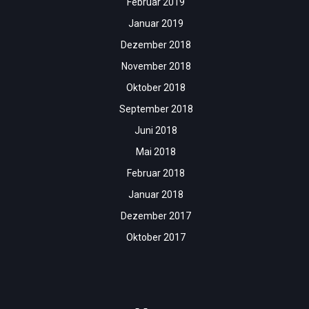
Februar 2019
Januar 2019
Dezember 2018
November 2018
Oktober 2018
September 2018
Juni 2018
Mai 2018
Februar 2018
Januar 2018
Dezember 2017
Oktober 2017