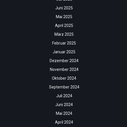
Juni 2025
Mai 2025
April 2025
März 2025
Februar 2025
Januar 2025
Dezember 2024
November 2024
Oktober 2024
September 2024
Juli 2024
Juni 2024
Mai 2024
April 2024