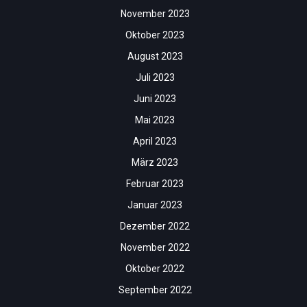
November 2023
Oktober 2023
August 2023
Juli 2023
Juni 2023
Mai 2023
April 2023
März 2023
Februar 2023
Januar 2023
Dezember 2022
November 2022
Oktober 2022
September 2022