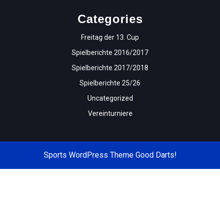
Categories
Freitag der 13. Cup
Spielberichte 2016/2017
Spielberichte 2017/2018
Spielberichte 25/26
Uncategorized
Vereinturniere
Sports WordPress Theme
Good Darts!
Scroll
Up