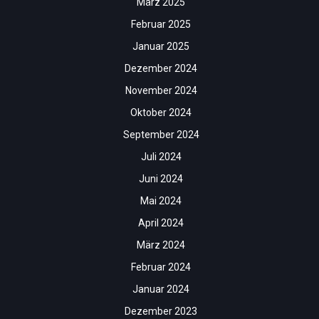
März 2025
Februar 2025
Januar 2025
Dezember 2024
November 2024
Oktober 2024
September 2024
Juli 2024
Juni 2024
Mai 2024
April 2024
März 2024
Februar 2024
Januar 2024
Dezember 2023