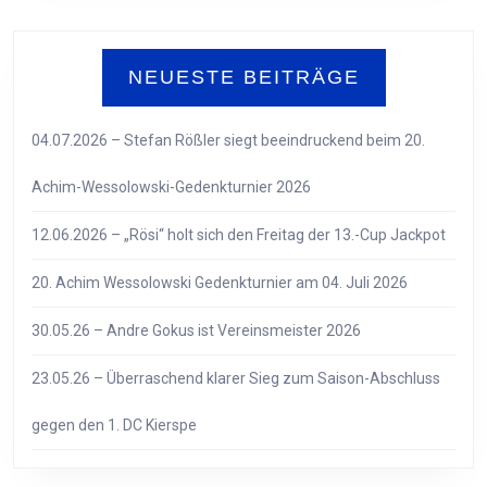
NEUESTE BEITRÄGE
04.07.2026 – Stefan Rößler siegt beeindruckend beim 20.
Achim-Wessolowski-Gedenkturnier 2026
12.06.2026 – „Rösi“ holt sich den Freitag der 13.-Cup Jackpot
20. Achim Wessolowski Gedenkturnier am 04. Juli 2026
30.05.26 – Andre Gokus ist Vereinsmeister 2026
23.05.26 – Überraschend klarer Sieg zum Saison-Abschluss
gegen den 1. DC Kierspe