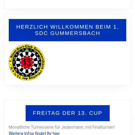
DEN
1.
DC
HERZLICH WILLKOMMEN BEIM 1.
KIERSPE
SDC GUMMERSBACH
FREITAG DER 13. CUP
Monatliche Turnierserie für Jedermann, mit Finalturnier!
Weitere Infos findet Ihr hier
.