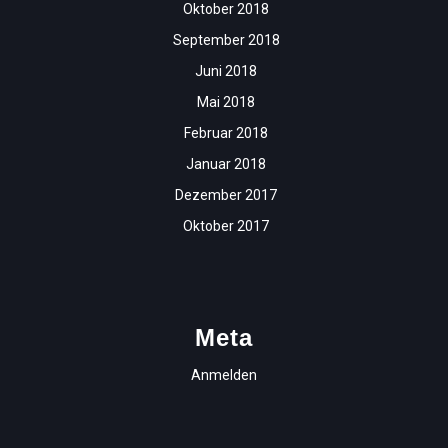
Oktober 2018
September 2018
Juni 2018
Mai 2018
Februar 2018
Januar 2018
Dezember 2017
Oktober 2017
Meta
Anmelden