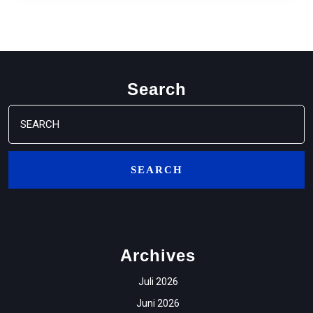
Search
Search
for:
Archives
Juli 2026
Juni 2026