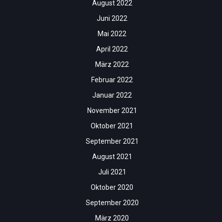
August 2022
Juni 2022
Mai 2022
April 2022
März 2022
Februar 2022
Januar 2022
November 2021
Oktober 2021
September 2021
August 2021
Juli 2021
Oktober 2020
September 2020
März 2020