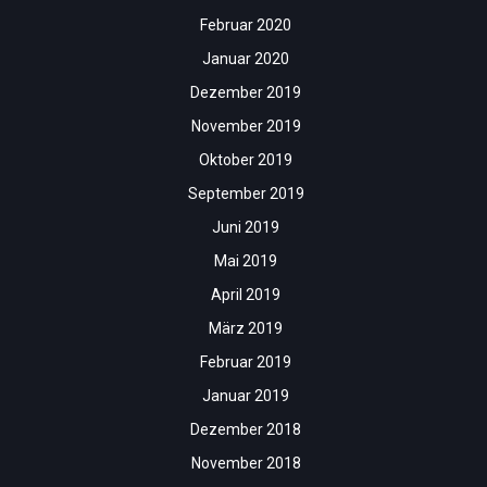
Februar 2020
Januar 2020
Dezember 2019
November 2019
Oktober 2019
September 2019
Juni 2019
Mai 2019
April 2019
März 2019
Februar 2019
Januar 2019
Dezember 2018
November 2018