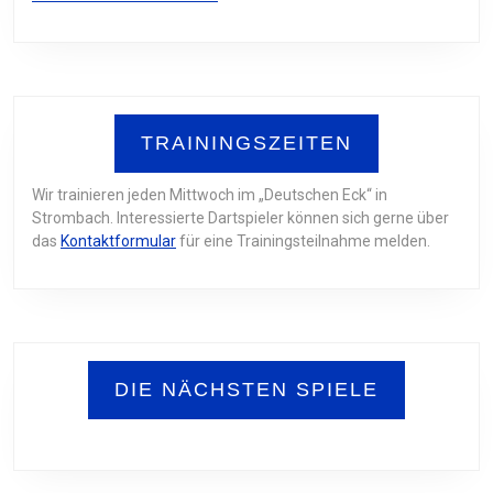
TRAININGSZEITEN
Wir trainieren jeden Mittwoch im „Deutschen Eck“ in
Strombach. Interessierte Dartspieler können sich gerne über
das
Kontaktformular
für eine Trainingsteilnahme melden.
DIE NÄCHSTEN SPIELE