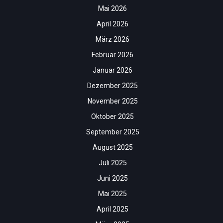
Mai 2026
April 2026
März 2026
Februar 2026
Januar 2026
Dezember 2025
November 2025
Oktober 2025
September 2025
August 2025
Juli 2025
Juni 2025
Mai 2025
April 2025