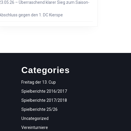
23.05.26 – Überraschend klarer Sieg zum Saison-
Abschluss gegen den 1. DC Kierspe
Categories
Freitag der 13. Cup
Spielberichte 2016/2017
Spielberichte 2017/2018
Spielberichte 25/26
Uncategorized
Vereinturniere