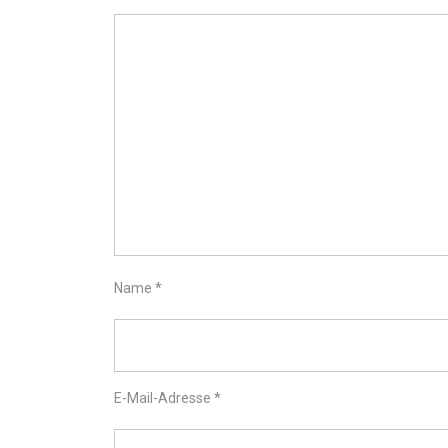
Name
*
E-Mail-Adresse
*