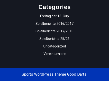
Categories
Freitag der 13. Cup
Spielberichte 2016/2017
Spielberichte 2017/2018
Spielberichte 25/26
Uncategorized
Vereinturniere
Sports WordPress Theme
Good Darts!
Scroll
Up