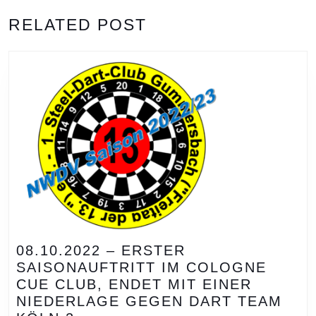
RELATED POST
08.10.2022 – ERSTER
SAISONAUFTRITT IM COLOGNE
CUE CLUB, ENDET MIT EINER
NIEDERLAGE GEGEN DART TEAM