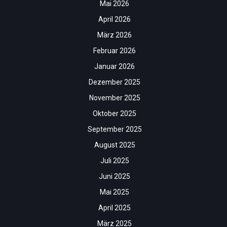
Mai 2026
April 2026
März 2026
Februar 2026
Januar 2026
Dezember 2025
November 2025
Oktober 2025
September 2025
August 2025
Juli 2025
Juni 2025
Mai 2025
April 2025
März 2025