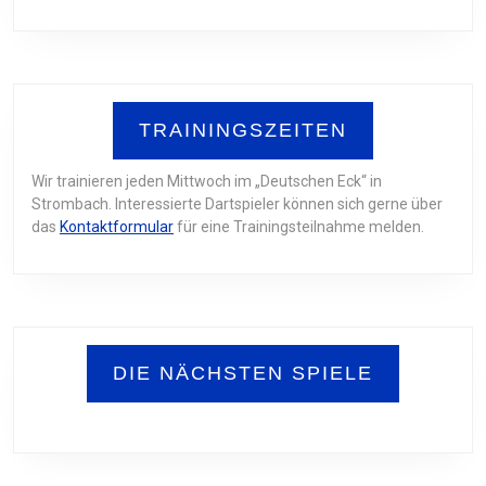
TRAININGSZEITEN
Wir trainieren jeden Mittwoch im „Deutschen Eck“ in
Strombach. Interessierte Dartspieler können sich gerne über
das
Kontaktformular
für eine Trainingsteilnahme melden.
DIE NÄCHSTEN SPIELE