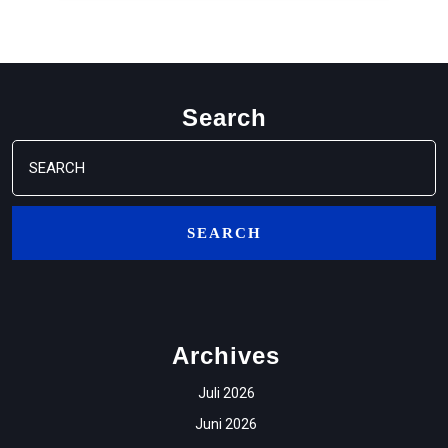
Search
Search
for:
Archives
Juli 2026
Juni 2026