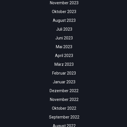
November 2023
Oktober 2023
August 2023
Juli 2023
Juni 2023
Mai 2023
April 2023
März 2023
Februar 2023
Januar 2023
Dezember 2022
November 2022
Oktober 2022
September 2022
August 2022