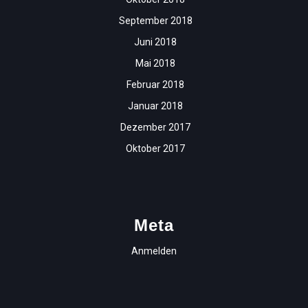
September 2018
Juni 2018
Mai 2018
Februar 2018
Januar 2018
Dezember 2017
Oktober 2017
Meta
Anmelden