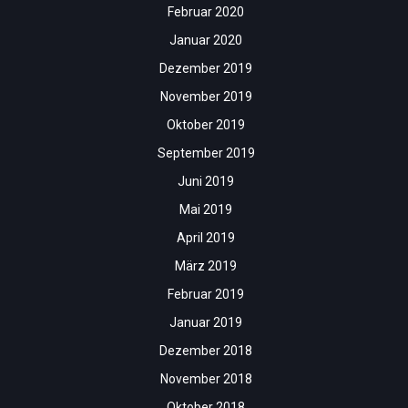
Februar 2020
Januar 2020
Dezember 2019
November 2019
Oktober 2019
September 2019
Juni 2019
Mai 2019
April 2019
März 2019
Februar 2019
Januar 2019
Dezember 2018
November 2018
Oktober 2018