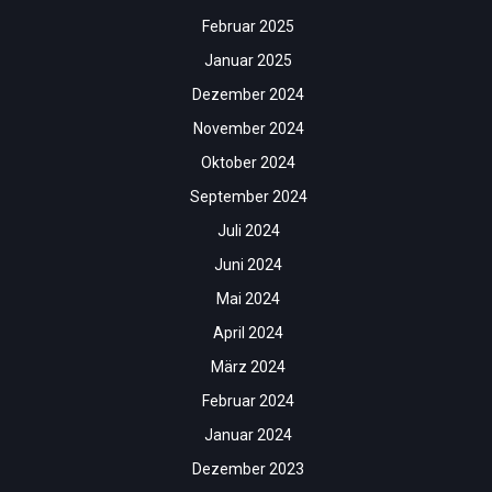
Februar 2025
Januar 2025
Dezember 2024
November 2024
Oktober 2024
September 2024
Juli 2024
Juni 2024
Mai 2024
April 2024
März 2024
Februar 2024
Januar 2024
Dezember 2023