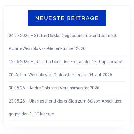
NEUESTE BEITRÄGE
04.07.2026 – Stefan Rößler siegt beeindruckend beim 20.
Achim-Wessolowski-Gedenkturnier 2026
12.06.2026 – „Rösi“ holt sich den Freitag der 13.-Cup Jackpot
20. Achim Wessolowski Gedenkturnier am 04. Juli 2026
30.05.26 – Andre Gokus ist Vereinsmeister 2026
23.05.26 – Überraschend klarer Sieg zum Saison-Abschluss
gegen den 1. DC Kierspe