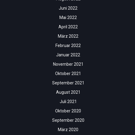
Juni 2022
Mai 2022
April 2022
März 2022
Februar 2022
Januar 2022
November 2021
Oktober 2021
September 2021
August 2021
Juli 2021
Oktober 2020
September 2020
März 2020