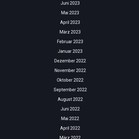
Juni 2023
Mai 2023
April 2023
März 2023
Februar 2023
Januar 2023
Dezember 2022
November 2022
Oktober 2022
September 2022
August 2022
Juni 2022
Mai 2022
April 2022
März 2022