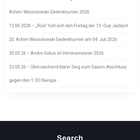
Achim-Wessolowski-Gedenkturnier 2026
12.06.2026 – „Rösi“ holt sich den Freitag der 13.-Cup Jackpot
20. Achim Wessolowski Gedenkturnier am 04. Juli 2026
30.05.26 – Andre Gokus ist Vereinsmeister 2026
23.05.26 – Überraschend klarer Sieg zum Saison-Abschluss
gegen den 1. DC Kierspe
Search