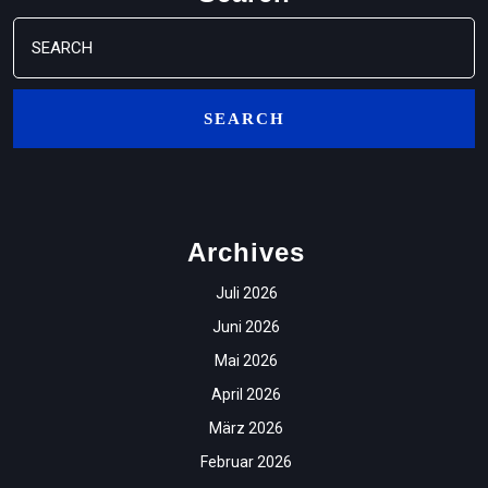
Search
for:
Archives
Juli 2026
Juni 2026
Mai 2026
April 2026
März 2026
Februar 2026