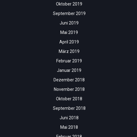
Oktober 2019
September 2019
Juni 2019
Mai 2019
April 2019
März 2019
Februar 2019
Januar 2019
Dezember 2018
November 2018
Oktober 2018
September 2018
Juni 2018
Mai 2018
Februar 2018