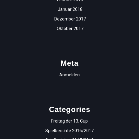
Januar 2018
Dezember 2017
Oktober 2017
Meta
Anmelden
Categories
Freitag der 13. Cup
Spielberichte 2016/2017