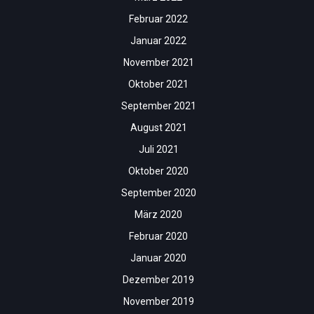
Februar 2022
Januar 2022
November 2021
Oktober 2021
September 2021
August 2021
Juli 2021
Oktober 2020
September 2020
März 2020
Februar 2020
Januar 2020
Dezember 2019
November 2019