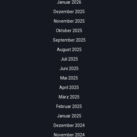
Januar 2026
Dezember 2025
November 2025
Oktober 2025
September 2025
August 2025
Juli 2025
Juni 2025
Mai 2025
April 2025
März 2025
Februar 2025
Januar 2025
Dezember 2024
November 2024