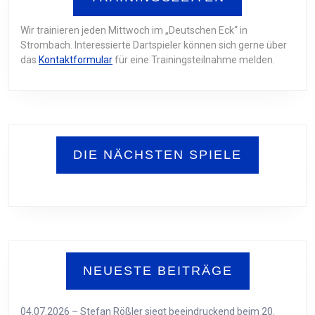
Wir trainieren jeden Mittwoch im „Deutschen Eck“ in
Strombach. Interessierte Dartspieler können sich gerne über
das
Kontaktformular
für eine Trainingsteilnahme melden.
DIE NÄCHSTEN SPIELE
NEUESTE BEITRÄGE
04.07.2026 – Stefan Rößler siegt beeindruckend beim 20.