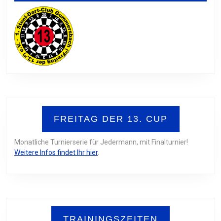
FREITAG DER 13. CUP
Monatliche Turnierserie für Jedermann, mit Finalturnier!
Weitere Infos findet Ihr hier
.
TRAININGSZEITEN