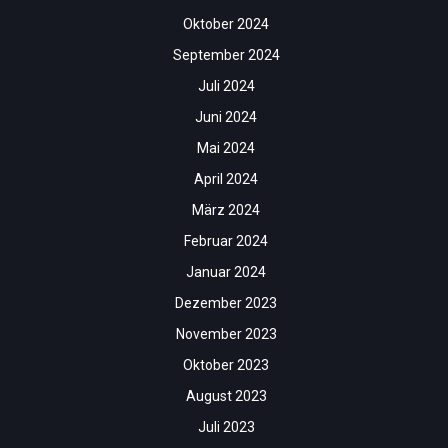
Oktober 2024
September 2024
Juli 2024
Juni 2024
Mai 2024
April 2024
März 2024
Februar 2024
Januar 2024
Dezember 2023
November 2023
Oktober 2023
August 2023
Juli 2023