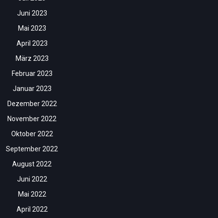
Juni 2023
Mai 2023
April 2023
März 2023
Februar 2023
Januar 2023
Dezember 2022
November 2022
Oktober 2022
September 2022
August 2022
Juni 2022
Mai 2022
April 2022