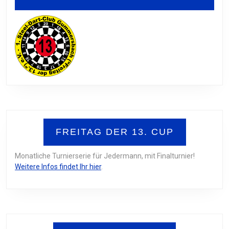
FREITAG DER 13. CUP
Monatliche Turnierserie für Jedermann, mit Finalturnier!
Weitere Infos findet Ihr hier
.