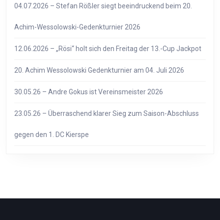
04.07.2026 – Stefan Rößler siegt beeindruckend beim 20.
Achim-Wessolowski-Gedenkturnier 2026
12.06.2026 – „Rösi“ holt sich den Freitag der 13.-Cup Jackpot
20. Achim Wessolowski Gedenkturnier am 04. Juli 2026
30.05.26 – Andre Gokus ist Vereinsmeister 2026
23.05.26 – Überraschend klarer Sieg zum Saison-Abschluss
gegen den 1. DC Kierspe