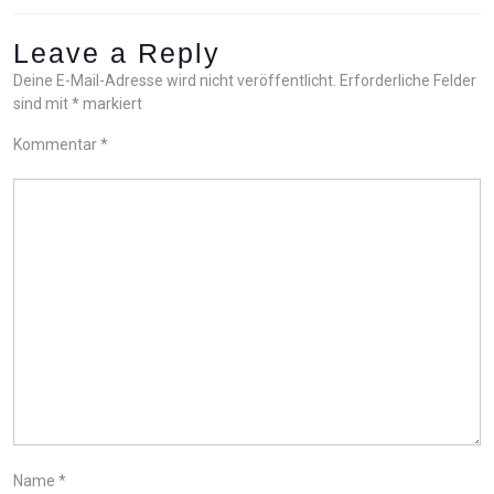
Leave a Reply
Deine E-Mail-Adresse wird nicht veröffentlicht.
Erforderliche Felder
sind mit
*
markiert
Kommentar
*
Name
*