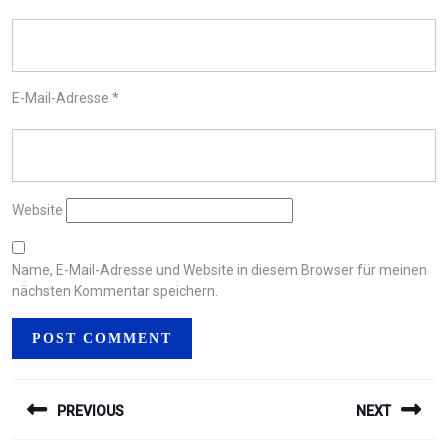
E-Mail-Adresse
*
Website
Name, E-Mail-Adresse und Website in diesem Browser für meinen
nächsten Kommentar speichern.
BEITRAGSNAVIGATION
PREVIOUS
NEXT