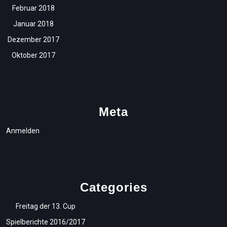
Februar 2018
Januar 2018
Dezember 2017
Oktober 2017
Meta
Anmelden
Categories
Freitag der 13. Cup
Spielberichte 2016/2017