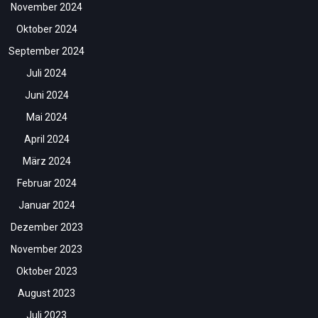
November 2024
Oktober 2024
September 2024
Juli 2024
Juni 2024
Mai 2024
April 2024
März 2024
Februar 2024
Januar 2024
Dezember 2023
November 2023
Oktober 2023
August 2023
Juli 2023