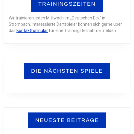
TRAININGSZEITEN
Wir trainieren jeden Mittwoch im „Deutschen Eck“ in
Strombach. Interessierte Dartspieler können sich gerne über
das
Kontaktformular
für eine Trainingsteilnahme melden.
DIE NÄCHSTEN SPIELE
NEUESTE BEITRÄGE