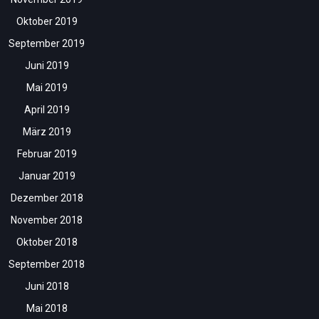
Oktober 2019
September 2019
Juni 2019
Mai 2019
April 2019
März 2019
Februar 2019
Januar 2019
Dezember 2018
November 2018
Oktober 2018
September 2018
Juni 2018
Mai 2018