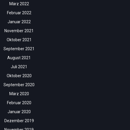
März 2022
Februar 2022
Januar 2022
November 2021
Oktober 2021
September 2021
August 2021
Juli 2021
Oktober 2020
September 2020
März 2020
Februar 2020
Januar 2020
Dezember 2019
November 2019