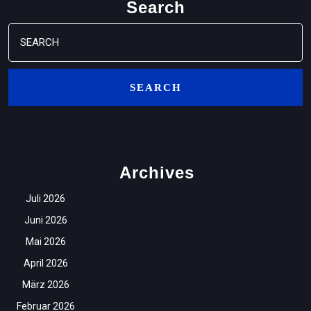
Search
Search
for:
Archives
Juli 2026
Juni 2026
Mai 2026
April 2026
März 2026
Februar 2026