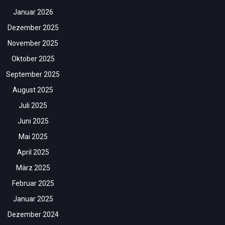
Januar 2026
Dezember 2025
November 2025
Oktober 2025
September 2025
August 2025
Juli 2025
Juni 2025
Mai 2025
April 2025
März 2025
Februar 2025
Januar 2025
Dezember 2024