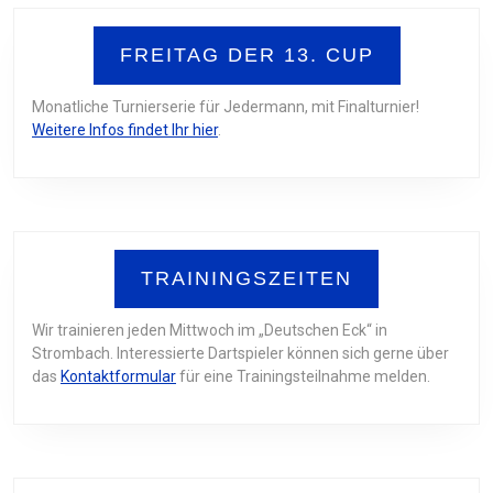
FREITAG DER 13. CUP
Monatliche Turnierserie für Jedermann, mit Finalturnier!
Weitere Infos findet Ihr hier
.
TRAININGSZEITEN
Wir trainieren jeden Mittwoch im „Deutschen Eck“ in
Strombach. Interessierte Dartspieler können sich gerne über
das
Kontaktformular
für eine Trainingsteilnahme melden.