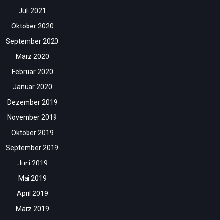
Juli 2021
Oktober 2020
September 2020
März 2020
Februar 2020
Januar 2020
Dezember 2019
November 2019
Oktober 2019
September 2019
Juni 2019
Mai 2019
April 2019
März 2019