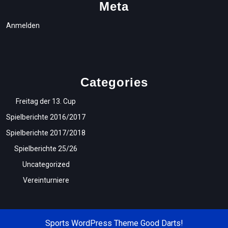
Meta
Anmelden
Categories
Freitag der 13. Cup
Spielberichte 2016/2017
Spielberichte 2017/2018
Spielberichte 25/26
Uncategorized
Vereinturniere
Sports WordPress Theme
Good Darts!