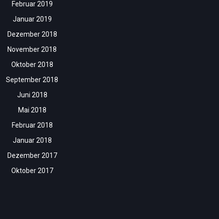
Februar 2019
Januar 2019
Dezember 2018
November 2018
Oktober 2018
September 2018
Juni 2018
Mai 2018
Februar 2018
Januar 2018
Dezember 2017
Oktober 2017