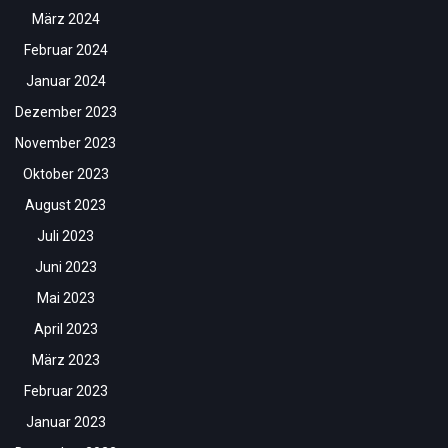
März 2024
Februar 2024
Januar 2024
Dezember 2023
November 2023
Oktober 2023
August 2023
Juli 2023
Juni 2023
Mai 2023
April 2023
März 2023
Februar 2023
Januar 2023