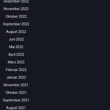
Dezember 2022
November 2022
Oktober 2022
September 2022
August 2022
Juni 2022
Mai 2022
April 2022
März 2022
Februar 2022
Januar 2022
November 2021
Oktober 2021
September 2021
August 2021