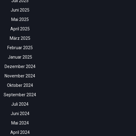
Juli 2025
Juni 2025
Mai 2025
April 2025
März 2025
Februar 2025
Januar 2025
Dezember 2024
November 2024
Oktober 2024
September 2024
Juli 2024
Juni 2024
Mai 2024
April 2024