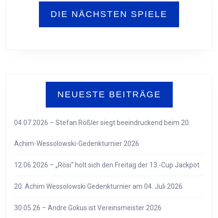
DIE NÄCHSTEN SPIELE
NEUESTE BEITRÄGE
04.07.2026 – Stefan Rößler siegt beeindruckend beim 20.
Achim-Wessolowski-Gedenkturnier 2026
12.06.2026 – „Rösi“ holt sich den Freitag der 13.-Cup Jackpot
20. Achim Wessolowski Gedenkturnier am 04. Juli 2026
30.05.26 – Andre Gokus ist Vereinsmeister 2026