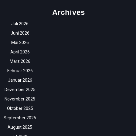
Archives
Juli 2026
Juni 2026
Mai 2026
April 2026
März 2026
Februar 2026
Januar 2026
Dezember 2025
November 2025
Oktober 2025
September 2025
August 2025