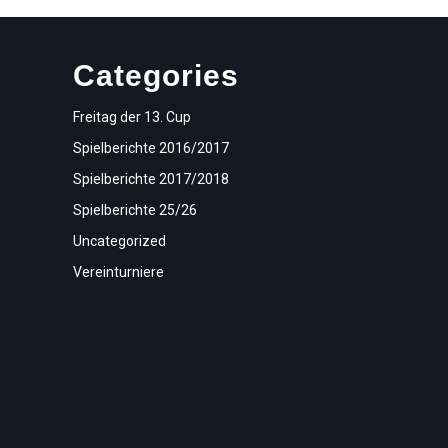
Categories
Freitag der 13. Cup
Spielberichte 2016/2017
Spielberichte 2017/2018
Spielberichte 25/26
Uncategorized
Vereinturniere