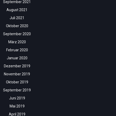
September 2021
August 2021
Juli 2021
Oktober 2020
September 2020
März 2020
Februar 2020
Januar 2020
Dezember 2019
November 2019
Oktober 2019
September 2019
Juni 2019
Mai 2019
April 2019