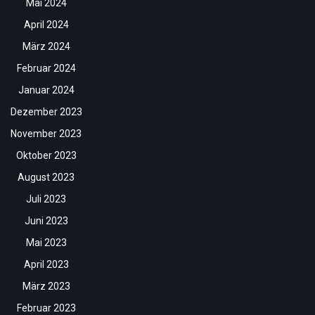
Mai 2024
April 2024
März 2024
Februar 2024
Januar 2024
Dezember 2023
November 2023
Oktober 2023
August 2023
Juli 2023
Juni 2023
Mai 2023
April 2023
März 2023
Februar 2023