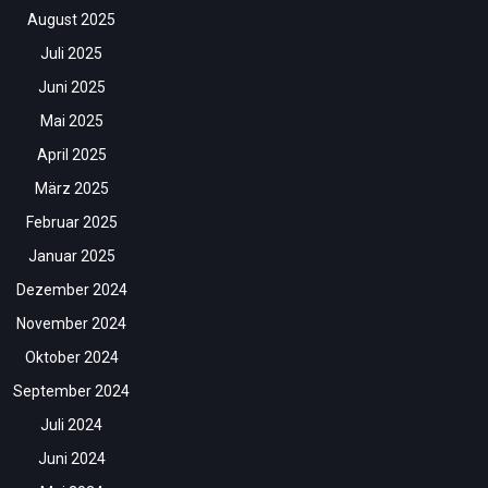
August 2025
Juli 2025
Juni 2025
Mai 2025
April 2025
März 2025
Februar 2025
Januar 2025
Dezember 2024
November 2024
Oktober 2024
September 2024
Juli 2024
Juni 2024