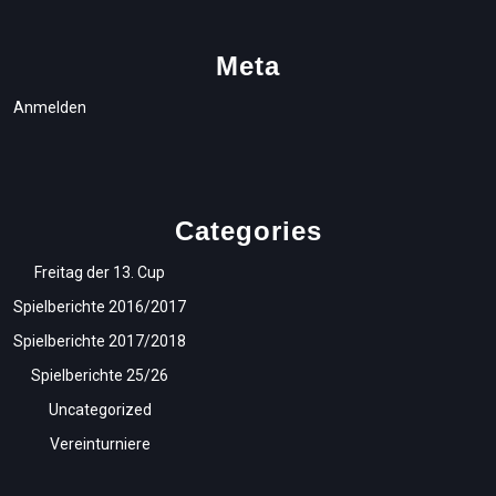
Meta
Anmelden
Categories
Freitag der 13. Cup
Spielberichte 2016/2017
Spielberichte 2017/2018
Spielberichte 25/26
Uncategorized
Vereinturniere