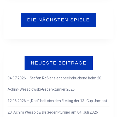
DIE NÄCHSTEN SPIELE
NEUESTE BEITRÄGE
04.07.2026 – Stefan Rößler siegt beeindruckend beim 20.
Achim-Wessolowski-Gedenkturnier 2026
12.06.2026 – „Rösi“ holt sich den Freitag der 13.-Cup Jackpot
20. Achim Wessolowski Gedenkturnier am 04. Juli 2026