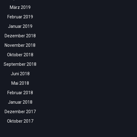
März 2019
Februar 2019
Januar 2019
Dezember 2018
November 2018
Oktober 2018
September 2018
Juni 2018
Mai 2018
Februar 2018
Januar 2018
Dezember 2017
Oktober 2017