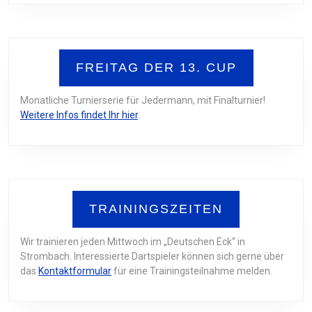
FREITAG DER 13. CUP
Monatliche Turnierserie für Jedermann, mit Finalturnier!
Weitere Infos findet Ihr hier
.
TRAININGSZEITEN
Wir trainieren jeden Mittwoch im „Deutschen Eck“ in
Strombach. Interessierte Dartspieler können sich gerne über
das
Kontaktformular
für eine Trainingsteilnahme melden.