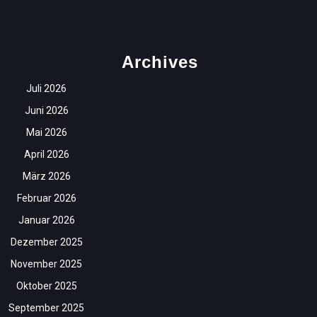
Archives
Juli 2026
Juni 2026
Mai 2026
April 2026
März 2026
Februar 2026
Januar 2026
Dezember 2025
November 2025
Oktober 2025
September 2025