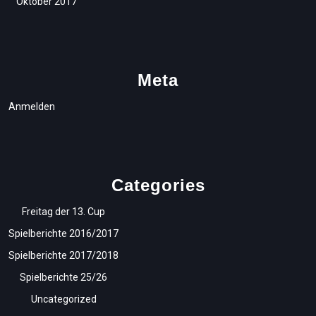
Oktober 2017
Meta
Anmelden
Categories
Freitag der 13. Cup
Spielberichte 2016/2017
Spielberichte 2017/2018
Spielberichte 25/26
Uncategorized