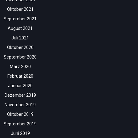
Oktober 2021
September 2021
August 2021
Juli 2021
Oktober 2020
September 2020
März 2020
Februar 2020
Januar 2020
Dezember 2019
November 2019
Oktober 2019
September 2019
Juni 2019