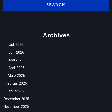
Archives
Juli 2026
Juni 2026
Mai 2026
April 2026
März 2026
Februar 2026
Januar 2026
Dezember 2025
November 2025