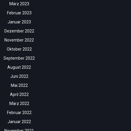
März 2023
Februar 2023
Januar 2023
Dezember 2022
November 2022
Oktober 2022
September 2022
August 2022
Juni 2022
Mai 2022
April 2022
März 2022
Februar 2022
Januar 2022
November 2021