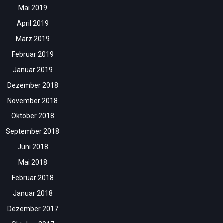
Mai 2019
April 2019
März 2019
Februar 2019
Januar 2019
Dezember 2018
November 2018
Oktober 2018
September 2018
Juni 2018
Mai 2018
Februar 2018
Januar 2018
Dezember 2017