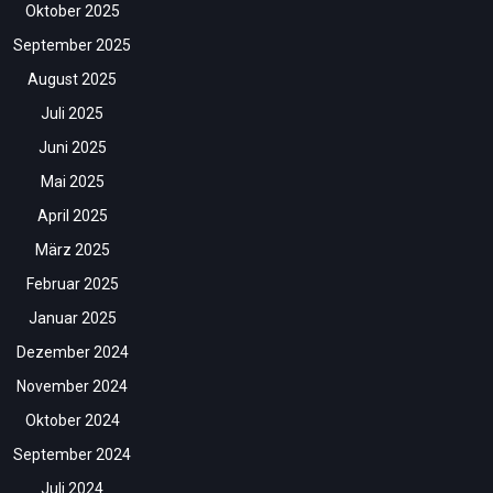
Oktober 2025
September 2025
August 2025
Juli 2025
Juni 2025
Mai 2025
April 2025
März 2025
Februar 2025
Januar 2025
Dezember 2024
November 2024
Oktober 2024
September 2024
Juli 2024