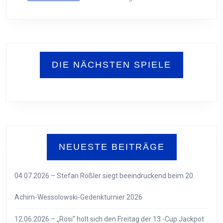
DIE NÄCHSTEN SPIELE
NEUESTE BEITRÄGE
04.07.2026 – Stefan Rößler siegt beeindruckend beim 20.
Achim-Wessolowski-Gedenkturnier 2026
12.06.2026 – „Rösi“ holt sich den Freitag der 13.-Cup Jackpot