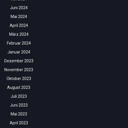
Juni 2024
Mai 2024
April 2024
März 2024
Februar 2024
Januar 2024
Dezember 2023
November 2023
Oktober 2023
August 2023
Juli 2023
Juni 2023
Mai 2023
April 2023