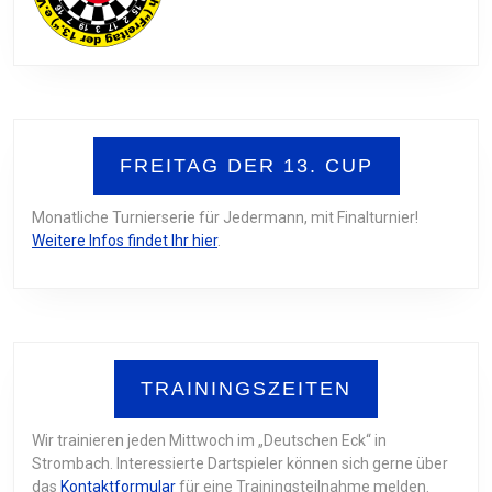
FREITAG DER 13. CUP
Monatliche Turnierserie für Jedermann, mit Finalturnier!
Weitere Infos findet Ihr hier
.
TRAININGSZEITEN
Wir trainieren jeden Mittwoch im „Deutschen Eck“ in
Strombach. Interessierte Dartspieler können sich gerne über
das
Kontaktformular
für eine Trainingsteilnahme melden.