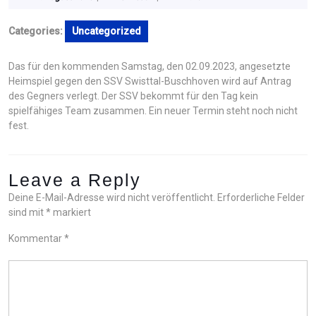
August
2023
Categories:
Uncategorized
Das für den kommenden Samstag, den 02.09.2023, angesetzte
Heimspiel gegen den SSV Swisttal-Buschhoven wird auf Antrag
des Gegners verlegt. Der SSV bekommt für den Tag kein
spielfähiges Team zusammen. Ein neuer Termin steht noch nicht
fest.
Leave a Reply
Deine E-Mail-Adresse wird nicht veröffentlicht.
Erforderliche Felder
sind mit
*
markiert
Kommentar
*