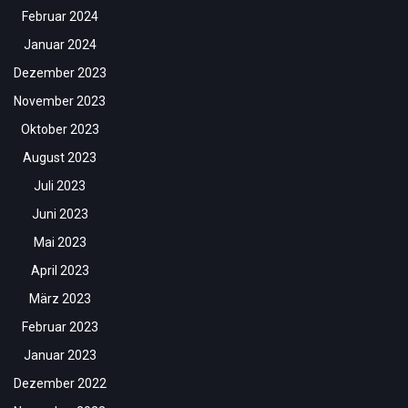
Februar 2024
Januar 2024
Dezember 2023
November 2023
Oktober 2023
August 2023
Juli 2023
Juni 2023
Mai 2023
April 2023
März 2023
Februar 2023
Januar 2023
Dezember 2022