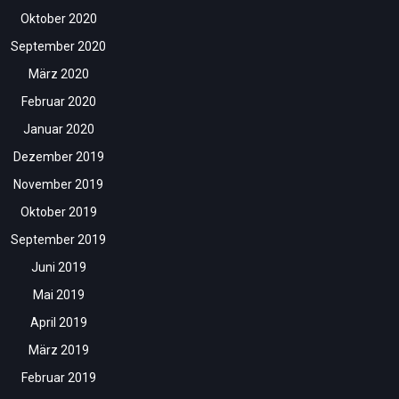
Oktober 2020
September 2020
März 2020
Februar 2020
Januar 2020
Dezember 2019
November 2019
Oktober 2019
September 2019
Juni 2019
Mai 2019
April 2019
März 2019
Februar 2019