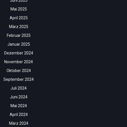
Juni 2025
Mai 2025
April 2025
März 2025
Februar 2025
Januar 2025
Dezember 2024
November 2024
Oktober 2024
September 2024
Juli 2024
Juni 2024
Mai 2024
April 2024
März 2024