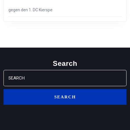
gegen den 1. DC Kierspe
Search
Search
for: