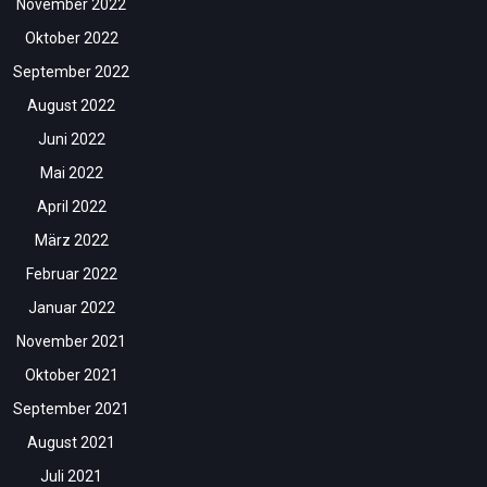
November 2022
Oktober 2022
September 2022
August 2022
Juni 2022
Mai 2022
April 2022
März 2022
Februar 2022
Januar 2022
November 2021
Oktober 2021
September 2021
August 2021
Juli 2021