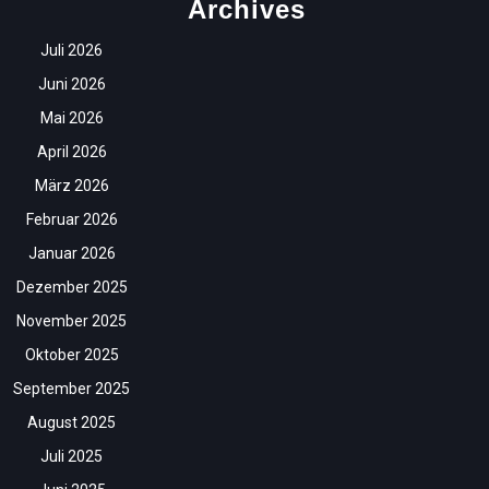
Archives
Juli 2026
Juni 2026
Mai 2026
April 2026
März 2026
Februar 2026
Januar 2026
Dezember 2025
November 2025
Oktober 2025
September 2025
August 2025
Juli 2025