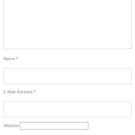
Name
*
E-Mail-Adresse
*
Website