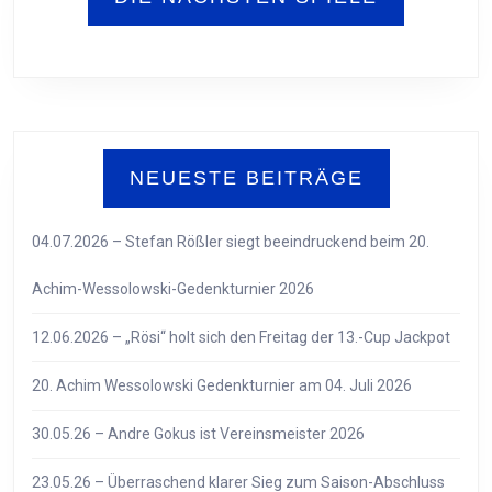
NEUESTE BEITRÄGE
04.07.2026 – Stefan Rößler siegt beeindruckend beim 20.
Achim-Wessolowski-Gedenkturnier 2026
12.06.2026 – „Rösi“ holt sich den Freitag der 13.-Cup Jackpot
20. Achim Wessolowski Gedenkturnier am 04. Juli 2026
30.05.26 – Andre Gokus ist Vereinsmeister 2026
23.05.26 – Überraschend klarer Sieg zum Saison-Abschluss