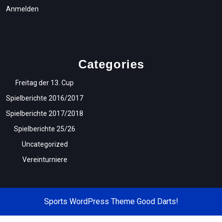
Anmelden
Categories
Freitag der 13. Cup
Spielberichte 2016/2017
Spielberichte 2017/2018
Spielberichte 25/26
Uncategorized
Vereinturniere
Sports WordPress Theme
Good Darts!
Scroll