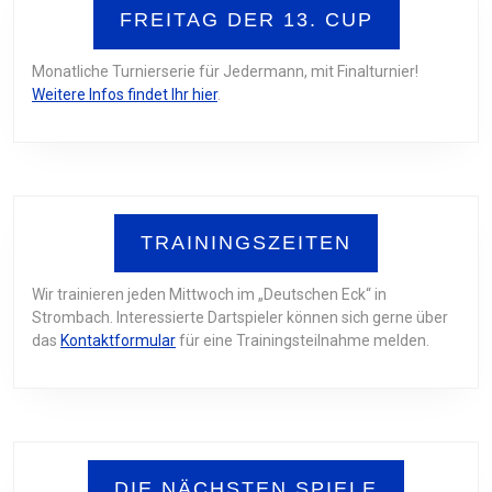
FREITAG DER 13. CUP
Monatliche Turnierserie für Jedermann, mit Finalturnier!
Weitere Infos findet Ihr hier
.
TRAININGSZEITEN
Wir trainieren jeden Mittwoch im „Deutschen Eck“ in
Strombach. Interessierte Dartspieler können sich gerne über
das
Kontaktformular
für eine Trainingsteilnahme melden.
DIE NÄCHSTEN SPIELE