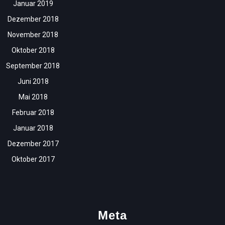
Januar 2019
Dezember 2018
November 2018
Oktober 2018
September 2018
Juni 2018
Mai 2018
Februar 2018
Januar 2018
Dezember 2017
Oktober 2017
Meta