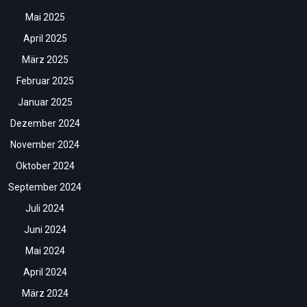
Mai 2025
April 2025
März 2025
Februar 2025
Januar 2025
Dezember 2024
November 2024
Oktober 2024
September 2024
Juli 2024
Juni 2024
Mai 2024
April 2024
März 2024