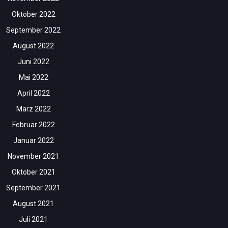
Oktober 2022
September 2022
August 2022
Juni 2022
Mai 2022
April 2022
März 2022
Februar 2022
Januar 2022
November 2021
Oktober 2021
September 2021
August 2021
Juli 2021