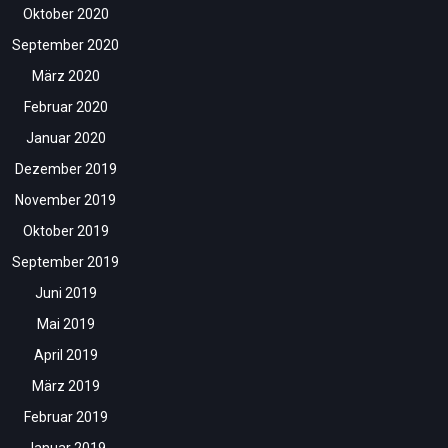
Oktober 2020
September 2020
März 2020
Februar 2020
Januar 2020
Dezember 2019
November 2019
Oktober 2019
September 2019
Juni 2019
Mai 2019
April 2019
März 2019
Februar 2019
Januar 2019