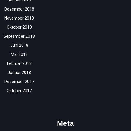
Dezember 2018
November 2018
Oktober 2018
September 2018
Juni 2018
Mai 2018
Februar 2018
Januar 2018
Dezember 2017
Oktober 2017
Meta