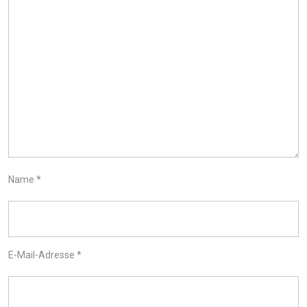
Name
*
E-Mail-Adresse
*