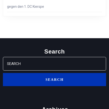
gegen den 1. DC Kierspe
Search
Search
for: