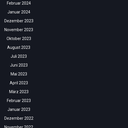
Februar 2024
Januar 2024
Dezember 2023
November 2023
Oktober 2023
August 2023
Juli 2023
Juni 2023
Mai 2023
April 2023
März 2023
Februar 2023
Januar 2023
Dezember 2022
November 2022