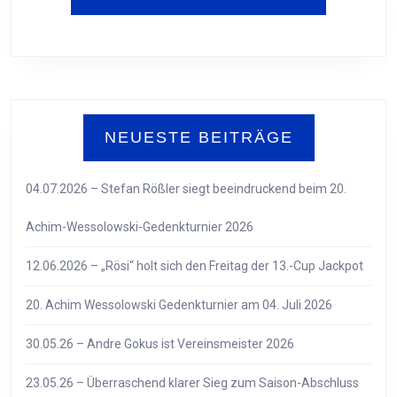
NEUESTE BEITRÄGE
04.07.2026 – Stefan Rößler siegt beeindruckend beim 20.
Achim-Wessolowski-Gedenkturnier 2026
12.06.2026 – „Rösi“ holt sich den Freitag der 13.-Cup Jackpot
20. Achim Wessolowski Gedenkturnier am 04. Juli 2026
30.05.26 – Andre Gokus ist Vereinsmeister 2026
23.05.26 – Überraschend klarer Sieg zum Saison-Abschluss