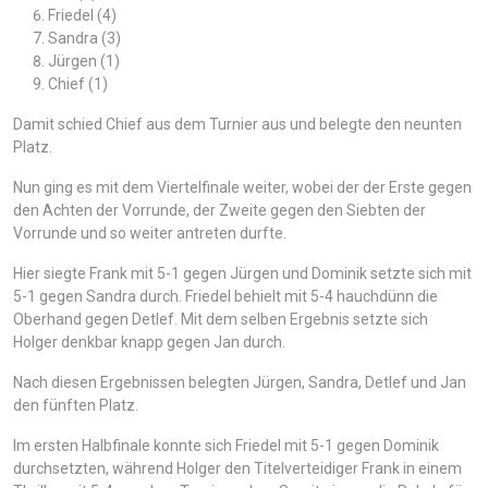
Friedel (4)
Sandra (3)
Jürgen (1)
Chief (1)
Damit schied Chief aus dem Turnier aus und belegte den neunten
Platz.
Nun ging es mit dem Viertelfinale weiter, wobei der der Erste gegen
den Achten der Vorrunde, der Zweite gegen den Siebten der
Vorrunde und so weiter antreten durfte.
Hier siegte Frank mit 5-1 gegen Jürgen und Dominik setzte sich mit
5-1 gegen Sandra durch. Friedel behielt mit 5-4 hauchdünn die
Oberhand gegen Detlef. Mit dem selben Ergebnis setzte sich
Holger denkbar knapp gegen Jan durch.
Nach diesen Ergebnissen belegten Jürgen, Sandra, Detlef und Jan
den fünften Platz.
Im ersten Halbfinale konnte sich Friedel mit 5-1 gegen Dominik
durchsetzten, während Holger den Titelverteidiger Frank in einem