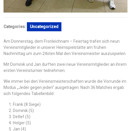
Categories:
Uncategorized
Am Donnerstag, dem Fronleichnam – Feiertag trafen sich neun
Vereinsmitglieder in unserer Heimspielstätte am frühen
Nachmittag um zum 24sten Mal den Vereinsmeister auszuspielen.
Mit Dominik und Jan durften zwei neue Vereinsmitglieder an ihrem
ersten Vereinsturnier teilnehmen.
Wie immer bei den Vereinsmeisterschaften wurde die Vorrunde im
Modus „Jeder gegen jeden“ ausgetragen. Nach 36 Matches ergab
sich folgendes Tabellenbild :
Frank (8 Siege)
Dominik (5)
Detlef (5)
Holger (5)
Jan (4)