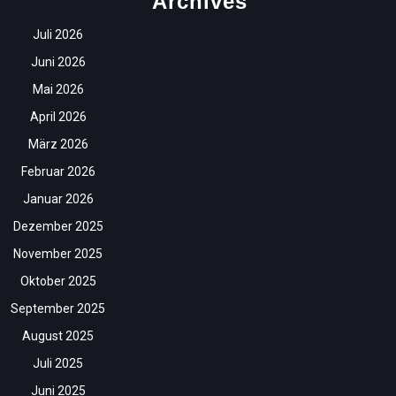
Archives
Juli 2026
Juni 2026
Mai 2026
April 2026
März 2026
Februar 2026
Januar 2026
Dezember 2025
November 2025
Oktober 2025
September 2025
August 2025
Juli 2025
Juni 2025