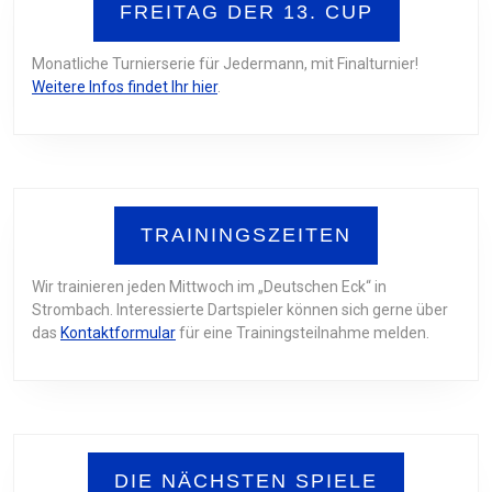
FREITAG DER 13. CUP
Monatliche Turnierserie für Jedermann, mit Finalturnier!
Weitere Infos findet Ihr hier
.
TRAININGSZEITEN
Wir trainieren jeden Mittwoch im „Deutschen Eck“ in
Strombach. Interessierte Dartspieler können sich gerne über
das
Kontaktformular
für eine Trainingsteilnahme melden.
DIE NÄCHSTEN SPIELE