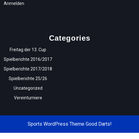
Anmelden
Categories
Freitag der 13. Cup
Spielberichte 2016/2017
Spielberichte 2017/2018
Spielberichte 25/26
Uncategorized
Vereinturniere
Sports WordPress Theme
Good Darts!
Scroll
Up