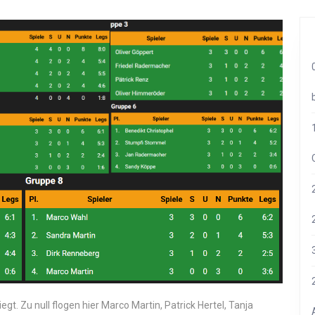
iegt. Zu null flogen hier Marco Martin, Patrick Hertel, Tanja