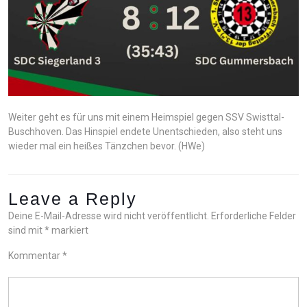
Weiter geht es für uns mit einem Heimspiel gegen SSV Swisttal-
Buschhoven. Das Hinspiel endete Unentschieden, also steht uns
wieder mal ein heißes Tänzchen bevor. (HWe)
Leave a Reply
Deine E-Mail-Adresse wird nicht veröffentlicht.
Erforderliche Felder
sind mit
*
markiert
Kommentar
*