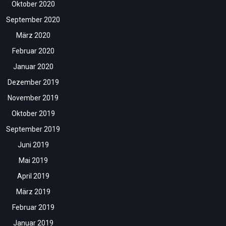
Oktober 2020
September 2020
März 2020
Februar 2020
Januar 2020
Dezember 2019
November 2019
Oktober 2019
September 2019
Juni 2019
Mai 2019
April 2019
März 2019
Februar 2019
Januar 2019