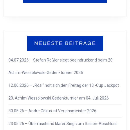
NEUESTE BEITRÄGE
04.07.2026 – Stefan Rößler siegt beeindruckend beim 20.
Achim-Wessolowski-Gedenkturnier 2026
12.06.2026 – „Rösi“ holt sich den Freitag der 13.-Cup Jackpot
20. Achim Wessolowski Gedenkturnier am 04. Juli 2026
30.05.26 – Andre Gokus ist Vereinsmeister 2026
23.05.26 – Überraschend klarer Sieg zum Saison-Abschluss