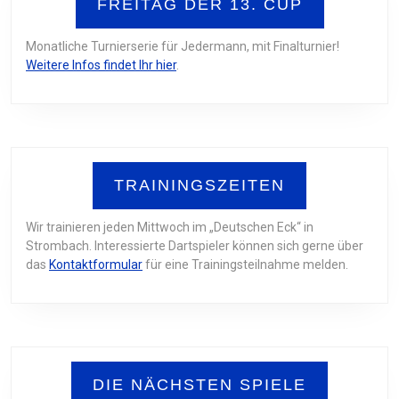
FREITAG DER 13. CUP
Monatliche Turnierserie für Jedermann, mit Finalturnier!
Weitere Infos findet Ihr hier
.
TRAININGSZEITEN
Wir trainieren jeden Mittwoch im „Deutschen Eck“ in
Strombach. Interessierte Dartspieler können sich gerne über
das
Kontaktformular
für eine Trainingsteilnahme melden.
DIE NÄCHSTEN SPIELE