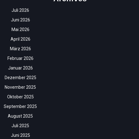
Juli 2026
Juni 2026
Mai 2026
April 2026
März 2026
Februar 2026
Januar 2026
Dezember 2025
November 2025
Oktober 2025
September 2025
August 2025
Juli 2025
Juni 2025