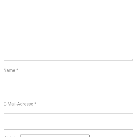
Name
*
E-Mail-Adresse
*