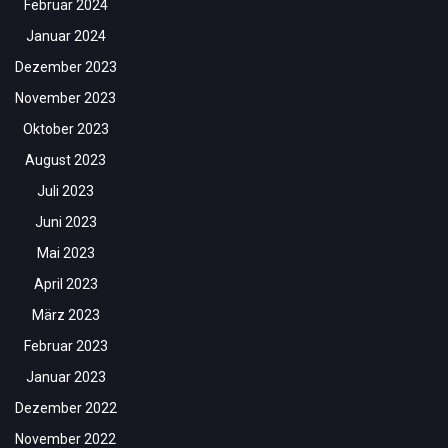
Februar 2024
Januar 2024
Dezember 2023
November 2023
Oktober 2023
August 2023
Juli 2023
Juni 2023
Mai 2023
April 2023
März 2023
Februar 2023
Januar 2023
Dezember 2022
November 2022