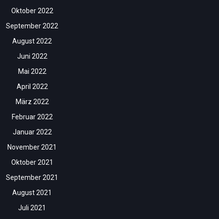
Oktober 2022
September 2022
August 2022
Juni 2022
Mai 2022
April 2022
März 2022
Februar 2022
Januar 2022
November 2021
Oktober 2021
September 2021
August 2021
Juli 2021