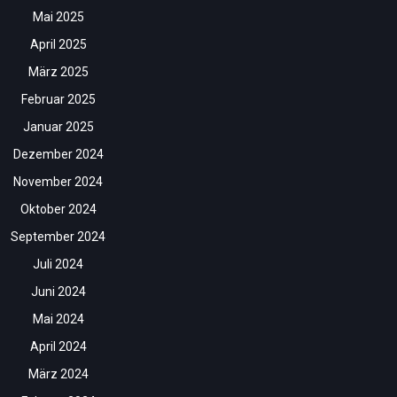
Mai 2025
April 2025
März 2025
Februar 2025
Januar 2025
Dezember 2024
November 2024
Oktober 2024
September 2024
Juli 2024
Juni 2024
Mai 2024
April 2024
März 2024