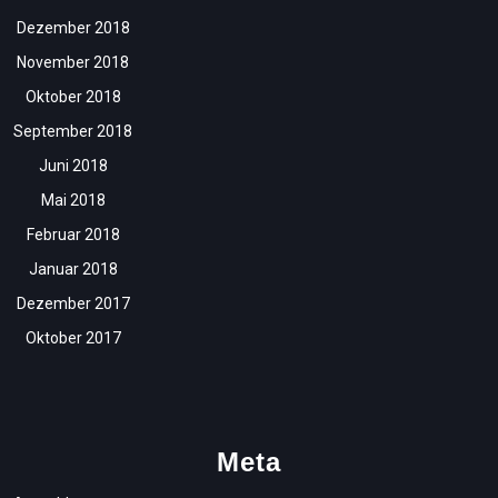
Dezember 2018
November 2018
Oktober 2018
September 2018
Juni 2018
Mai 2018
Februar 2018
Januar 2018
Dezember 2017
Oktober 2017
Meta