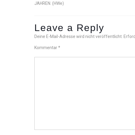
JAHREN. (HWe)
Leave a Reply
Deine E-Mail-Adresse wird nicht veröffentlicht.
Erford
Kommentar
*