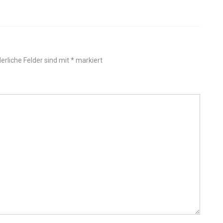
erliche Felder sind mit
*
markiert