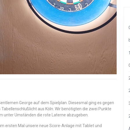
Gentlemen George auf dem Spielplan. Diesesmal ging es gegen
 Tabellenschlußlicht aus Köln. Wir benötigten die zwei Punkte
um unter Umständen die rote Laterne abzugeben.
zum ersten Mal unsere neue Score-Anlage mit Tablet und