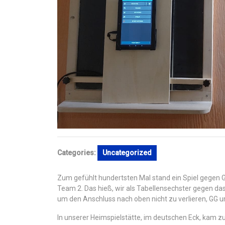
Categories:
Uncategorized
Zum gefühlt hundertsten Mal stand ein Spiel gegen 
Team 2. Das hieß, wir als Tabellensechster gegen das
um den Anschluss nach oben nicht zu verlieren, GG 
In unserer Heimspielstätte, im deutschen Eck, kam 