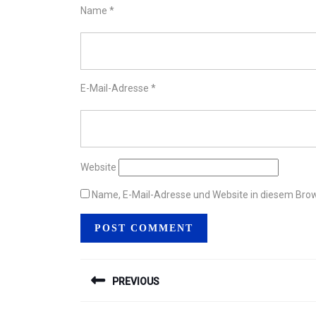
Name
*
E-Mail-Adresse
*
Website
Name, E-Mail-Adresse und Website in diesem Bro
BEITRAGSNAVIGAT
PREVIOUS